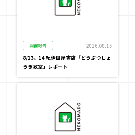
駒doc.
企業情報
お知らせ
2016.08.15
開催報告
お問い合わせ
8/13、14 紀伊国屋書店「どうぶつしょ
うぎ教室」レポート