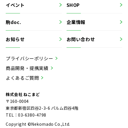
イベント
SHOP
駒doc.
企業情報
お知らせ
お問い合わせ
プライバシーポリシー
商品開発・提携実績
よくあるご質問
株式会社 ねこまど
〒160-0004
東京都新宿区四谷2-3-6 パルム四谷4階
TEL：03-6380-4798
Copyright ©Nekomado Co.,Ltd.