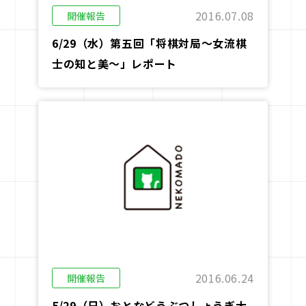
2016.07.08
開催報告
6/29（水）第五回「将棋対局～女流棋
士の知と美～」レポート
2016.06.24
開催報告
5/29（日）おとなどうぶつしょうぎ大