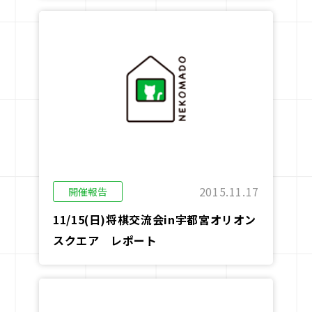
2015.11.17
開催報告
11/15(日)将棋交流会in宇都宮オリオン
スクエア レポート