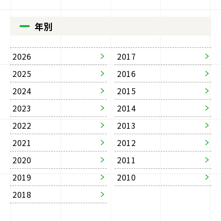
年別
2026
2017
2025
2016
2024
2015
2023
2014
2022
2013
2021
2012
2020
2011
2019
2010
2018