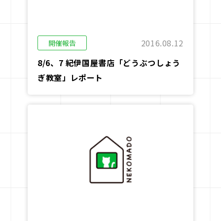
2016.08.12
開催報告
8/6、7 紀伊国屋書店「どうぶつしょう
ぎ教室」レポート