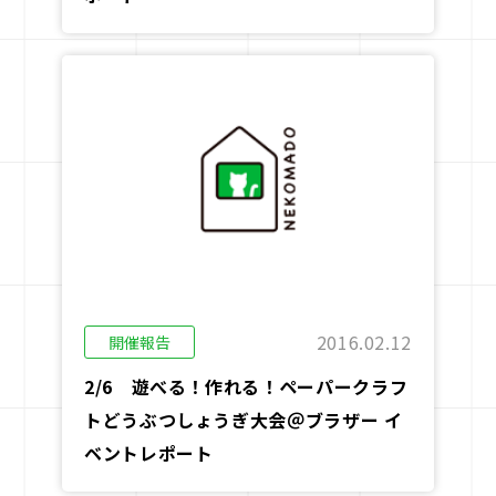
2016.02.12
開催報告
2/6 遊べる！作れる！ペーパークラフ
トどうぶつしょうぎ大会＠ブラザー イ
ベントレポート