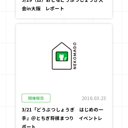
会in大阪 レポート
2016.03.23
開催報告
3/21「どうぶつしょうぎ はじめの一
手」＠とちぎ将棋まつり イベントレ
ポート