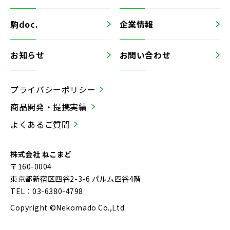
駒doc.
企業情報
お知らせ
お問い合わせ
プライバシーポリシー
商品開発・提携実績
よくあるご質問
株式会社 ねこまど
〒160-0004
東京都新宿区四谷2-3-6 パルム四谷4階
TEL：03-6380-4798
Copyright ©Nekomado Co.,Ltd.