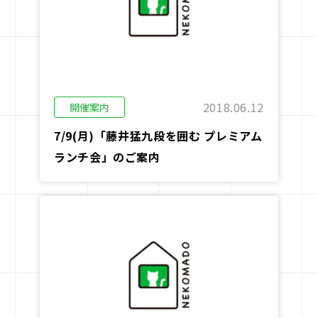
駒doc.
企業情報
お知らせ
2018.06.12
開催案内
お問い合わせ
7/9(月)「藤井猛九段を囲む プレミアム
ランチ会」のご案内