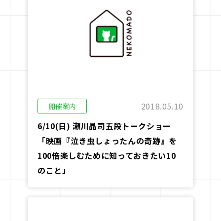
2018.05.10
開催案内
6/10(日) 瀬川晶司五段トークショー
「映画『泣き虫しょったんの奇跡』を
100倍楽しむために知っておきたい10
のこと」