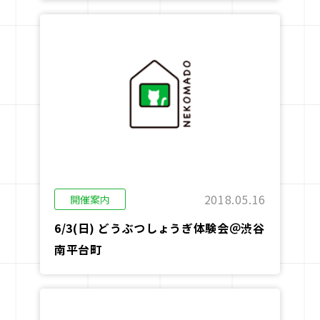
2018.05.16
開催案内
6/3(日) どうぶつしょうぎ体験会＠渋谷
南平台町