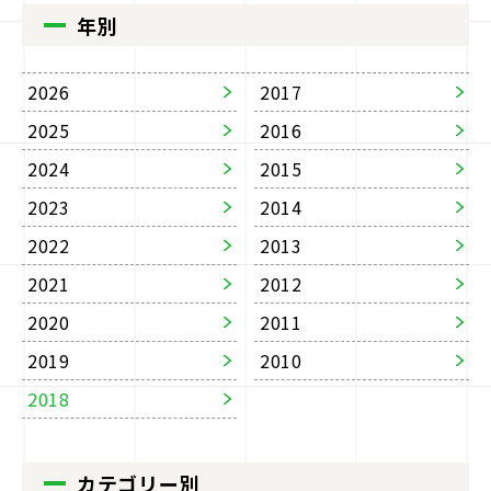
年別
2026
2017
2025
2016
2024
2015
2023
2014
2022
2013
2021
2012
2020
2011
2019
2010
2018
カテゴリー別