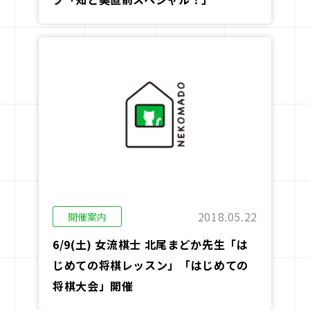
2018.05.22
開催案内
6/9(土) 女流棋士 北尾まどか先生「は
じめての将棋レッスン」「はじめての
将棋大会」開催