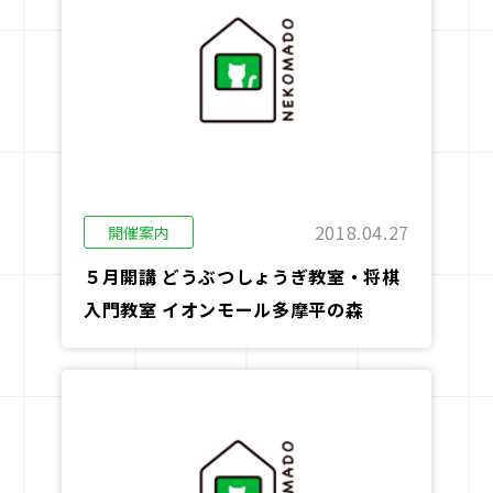
2018.04.27
開催案内
５月開講 どうぶつしょうぎ教室・将棋
入門教室 イオンモール多摩平の森