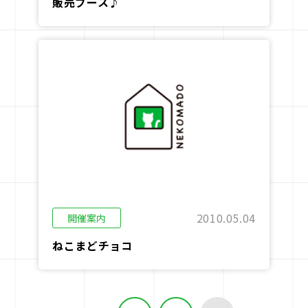
販売ブース♪
2010.05.04
開催案内
ねこまどチョコ