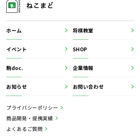
ホーム
将棋教室
イベント
SHOP
駒doc.
企業情報
お知らせ
お問い合わせ
プライバシーポリシー
商品開発・提携実績
よくあるご質問