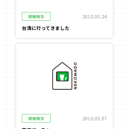
2010.05.24
開催報告
台湾に行ってきました
2010.05.07
開催報告