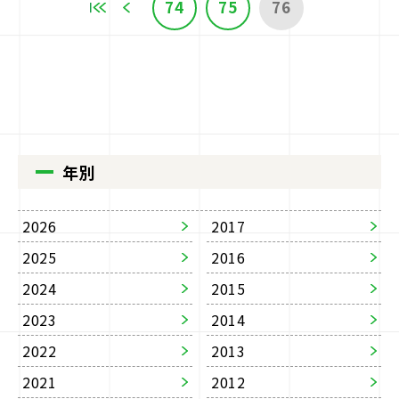
74
75
76
年別
2026
2017
2025
2016
2024
2015
2023
2014
2022
2013
2021
2012