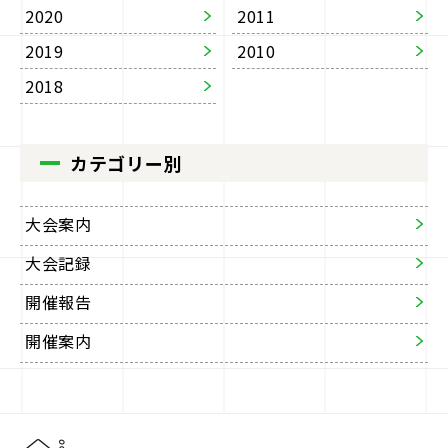
2020
2011
2019
2010
2018
カテゴリー別
大会案内
大会記録
開催報告
開催案内