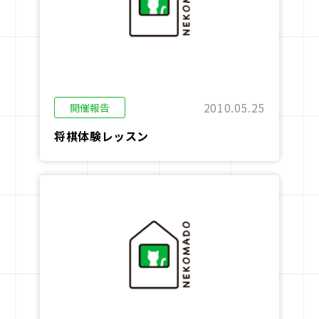
駒doc.
企業情報
お知らせ
2010.05.25
開催報告
お問い合わせ
将棋体験レッスン