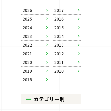
2026
2017
2025
2016
2024
2015
2023
2014
2022
2013
2021
2012
2020
2011
2019
2010
2018
カテゴリー別