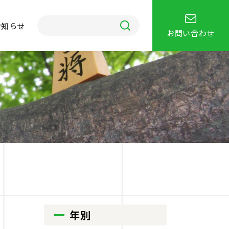
お知らせ
お問い合わせ
年別