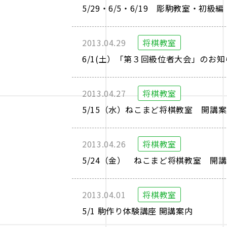
5/29・6/5・6/19 彫駒教室・初
2013.04.29
将棋教室
6/1(土）「第３回級位者大会」のお知
2013.04.27
将棋教室
5/15（水）ねこまど将棋教室 開講
2013.04.26
将棋教室
5/24（金） ねこまど将棋教室 開
2013.04.01
将棋教室
5/1 駒作り体験講座 開講案内