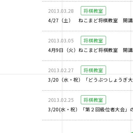
2013.03.28
将棋教室
4/27（土） ねこまど将棋教室 開
2013.03.05
将棋教室
4月9日（火）ねこまど将棋教室 開
2013.02.27
将棋教室
3/20（水・祝）「どうぶつしょうぎ
2013.02.25
将棋教室
3/20(水・祝）「第２回級位者大会」