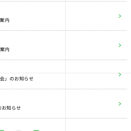
講案内
講案内
大会」のお知らせ
のお知らせ