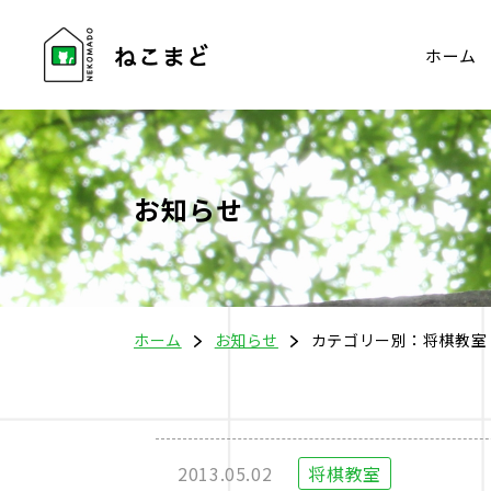
ホーム
お知らせ
ホーム
お知らせ
カテゴリー別：将棋教室
2013.05.02
将棋教室