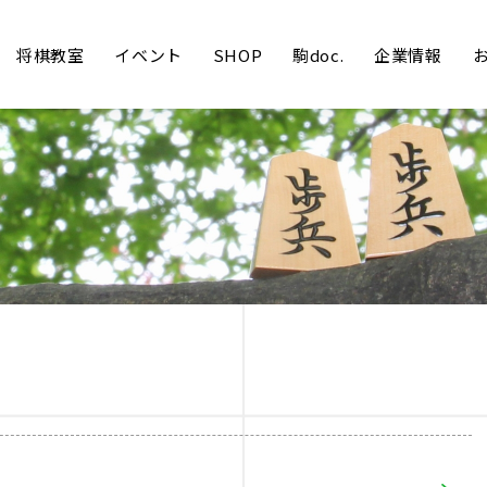
将棋教室
イベント
SHOP
駒doc.
企業情報