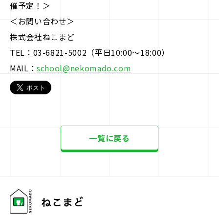
催予定！＞
＜お問い合わせ＞
株式会社ねこまど
TEL：03-6821-5002（平日10:00～18:00）
MAIL：
school@nekomado.com
一覧に戻る