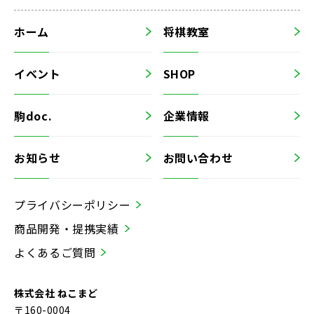
ホーム
将棋教室
イベント
SHOP
駒doc.
企業情報
お知らせ
お問い合わせ
プライバシーポリシー
商品開発・提携実績
よくあるご質問
株式会社 ねこまど
〒160-0004