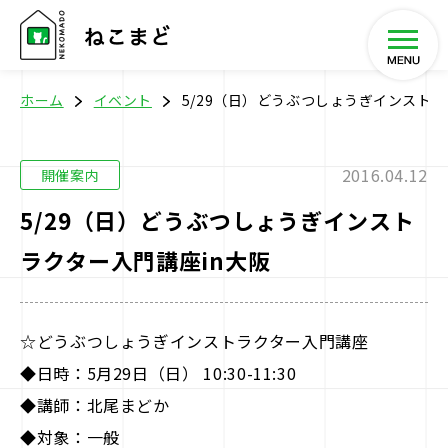
ホーム
イベント
5/29（日）どうぶつしょうぎインストラ
2016.04.12
開催案内
ホーム
5/29（日）どうぶつしょうぎインスト
ラクター入門講座in大阪
将棋教室
イベント
☆どうぶつしょうぎインストラクター入門講座
◆日時：5月29日（日） 10:30-11:30
SHOP
◆講師：北尾まどか
◆対象：一般