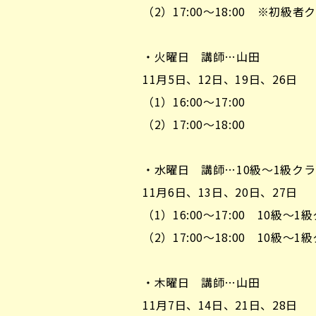
（2）17:00～18:00 ※初級
・火曜日 講師…山田
11月5日、12日、19日、26日
（1）16:00～17:00
（2）17:00～18:00
・水曜日 講師…10級～1級クラ
11月6日、13日、20日、27日
（1）16:00～17:00 10
（2）17:00～18:00 10
・木曜日 講師…山田
11月7日、14日、21日、28日