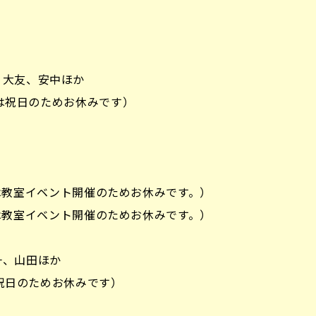
、大友、安中ほか
3日は祝日のためお休みです）
16日は教室イベント開催のためお休みです。）
16日は教室イベント開催のためお休みです。）
一、山田ほか
は祝日のためお休みです）