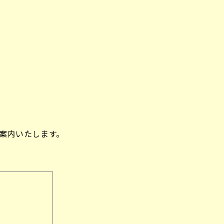
案内いたします。