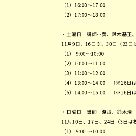
（1）16:00～17:00
（2）17:00～18:00
・土曜日 講師…黄、鈴木基正
11月9日、16日※、30日（2
（1） 9:00～10:00
（2）10:00～11:00
（3）11:00～12:00
（4）13:00～14:00 （※
（5）14:00～15:00 （※
・日曜日 講師…渡邉、鈴木浩
11月10日、17日、24日（3日
（1） 9:00 ～10:00