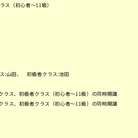
者クラス（初心者～11級）
ス:山田、 初級者クラス:池田
級～1級クラス、初級者クラス（初心者～11級）の同時開講
級～1級クラス、初級者クラス（初心者～11級）の同時開講