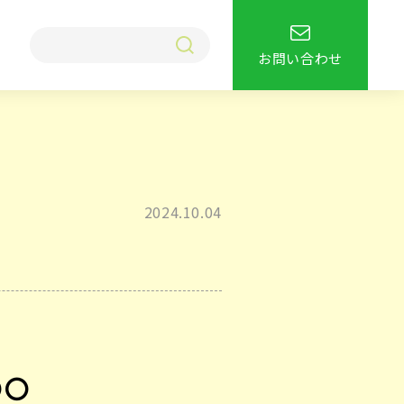
お問い合わせ
2024.10.04
〇〇