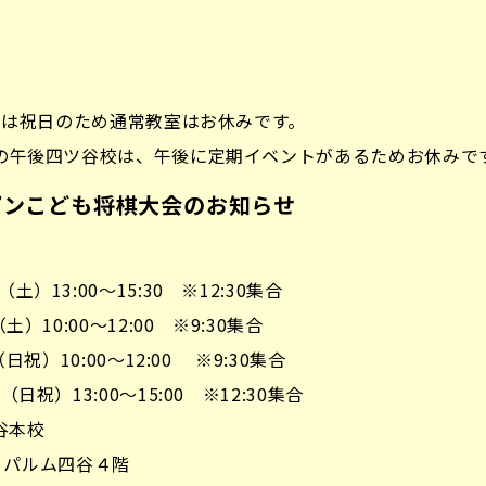
土祝）は祝日のため通常教室はお休みです。
土）の午後四ツ谷校は、午後に定期イベントがあるためお休みで
プンこども将棋大会のお知らせ
）13:00～15:30 ※12:30集合
）10:00～12:00 ※9:30集合
日祝）10:00～12:00 ※9:30集合
日祝）13:00～15:00 ※12:30集合
谷本校
-6 パルム四谷４階