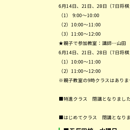
6月14日、21日、28日（7日
（1） 9:00～10:00
（2）10:00～11:00
（3）11:00～12:00
★親子で参加教室：講師…山田
6月14日、21日、28日（7日
（1）10:00～11:00
（2）11:00～12:00
※親子教室の9時クラスはありま
■特進クラス 閉講となりまし
■はじめてクラス 閉講となり