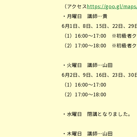
（アクセス
https://goo.gl/ma
・月曜日 講師…黄
6月1日、8日、15日、22日、29
（1）16:00～17:00 ※初
（2）17:00～18:00 ※初
・火曜日 講師…山田
6月2日、9日、16日、23日、30
（1）16:00～17:00
（2）17:00～18:00
・水曜日 閉講となりました。
・木曜日 講師…山田