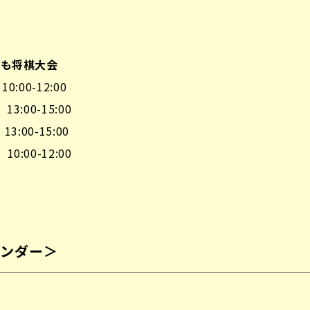
ども将棋大会
:00-12:00
:00-15:00
:00-15:00
:00-12:00
レンダー＞