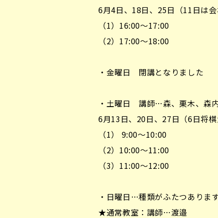
6月4日、18日、25日（11日
（1）16:00～17:00
（2）17:00～18:00
・金曜日 閉講となりました
・土曜日 講師…森、栗木、森
6月13日、20日、27日（6日
（1） 9:00～10:00
（2）10:00～11:00
（3）11:00～12:00
・日曜日…種類がふたつありま
★通常教室：講師…渡邉