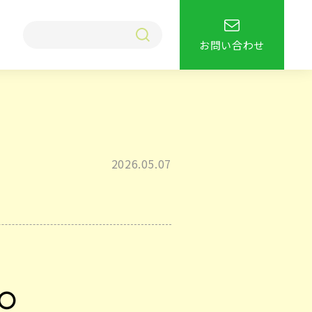
お問い合わせ
2026.05.07
〇