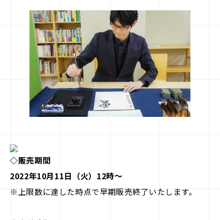
駒doc.
企業情報
お知らせ
お問い合わせ
◇販売期間
2022年10月11日（火）12時～
※上限数に達した時点で早期販売終了いたします。