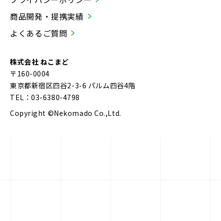
商品開発・提携実績
よくあるご質問
株式会社 ねこまど
〒160-0004
東京都新宿区四谷2-3-6 パルム四谷4階
TEL：03-6380-4798
Copyright ©Nekomado Co.,Ltd.