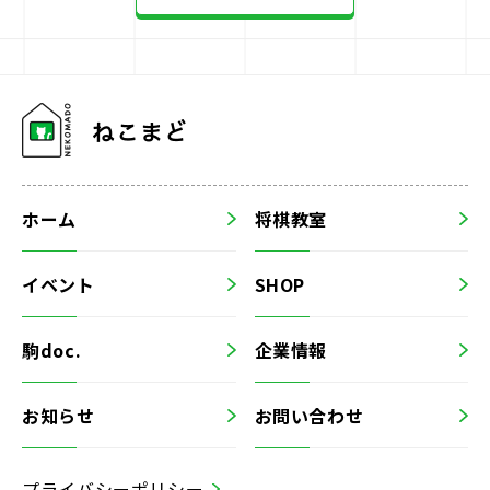
ホーム
将棋教室
イベント
SHOP
駒doc.
企業情報
お知らせ
お問い合わせ
プライバシーポリシー