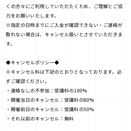
くの方々にご利用していただたくため、ご理解とご協
力をお願いいたします。
※指定の日時までにご入金が確認できない・ご連絡が
取れない場合は、キャンセル扱いとさせていただきま
す。
◆キャンセルポリシー◆
※キャンセル料は下記のとおりとなっております。必
ずご確認ください。
・連絡なしの不参加：受講料の100%
・開催当日のキャンセル：受講料の80%
・開催前日のキャンセル：受講料の50%
・それ以前のキャンセル：無料