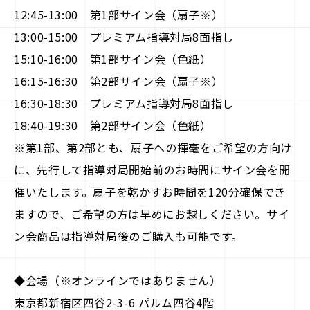
12:45-13:00 第1部サイン会（扇子※）
13:00-15:00 プレミアム指導対局8面指し
15:10-16:00 第1部サイン会（色紙）
16:15-16:30 第2部サイン会（扇子※）
16:30-18:30 プレミアム指導対局8面指し
18:40-19:30 第2部サイン会（色紙）
※第1部、第2部とも、扇子への揮毫をご希望の方向け
に、先行して指導対局開始前のお時間にサイン会を開
催いたします。扇子を乾かすお時間を120分確保でき
ますので、ご希望の方は早めにお越しください。サイ
ン会商品は指導対局後のご購入も可能です。
◆会場（※オンラインではありません）
東京都新宿区四谷2-3-6 パルム四谷4階