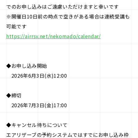
でのお申し込みはご遠慮いただけますと幸いです
※開催日10日前の時点で空きがある場合は連続受講も
可能です
https://airrsv.net/nekomado/calendar/
◆お申し込み開始
2026年6月3日(水)12:00
◆締切
2026年7月3日(金)17:00
◆キャンセル待ちについて
エアリザーブの予約システムではすでにお申し込み枠