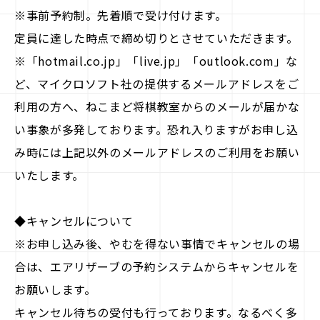
※事前予約制。先着順で受け付けます。
定員に達した時点で締め切りとさせていただきます。
※「hotmail.co.jp」「live.jp」「outlook.com」な
ど、マイクロソフト社の提供するメールアドレスをご
利用の方へ、ねこまど将棋教室からのメールが届かな
い事象が多発しております。恐れ入りますがお申し込
み時には上記以外のメールアドレスのご利用をお願い
いたします。
◆キャンセルについて
※お申し込み後、やむを得ない事情でキャンセルの場
合は、エアリザーブの予約システムからキャンセルを
お願いします。
キャンセル待ちの受付も行っております。なるべく多