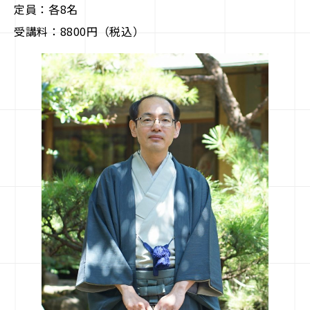
定員：各8名
受講料：8800円（税込）