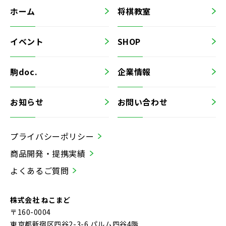
ホーム
将棋教室
イベント
SHOP
駒doc.
企業情報
お知らせ
お問い合わせ
プライバシーポリシー
商品開発・提携実績
よくあるご質問
株式会社 ねこまど
〒160-0004
東京都新宿区四谷2-3-6 パルム四谷4階