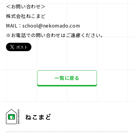
＜お問い合わせ＞
株式会社ねこまど
MAIL：school@nekomado.com
※お電話での問い合わせはご遠慮ください。
一覧に戻る