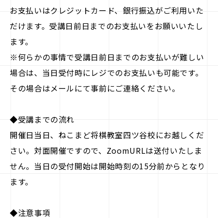
お支払いはクレジットカード、銀行振込がご利用いた
だけます。受講日前日までのお支払いをお願いいたし
ます。
※何らかの事情で受講日前日までのお支払いが難しい
場合は、当日受付時にレジでのお支払いも可能です。
その場合はメールにて事前にご連絡ください。
◆受講までの流れ
開催日当日、ねこまど将棋教室四ツ谷校にお越しくだ
さい。対面開催ですので、ZoomURLは送付いたしま
せん。当日の受付開始は開始時刻の15分前からとなり
ます。
◆注意事項