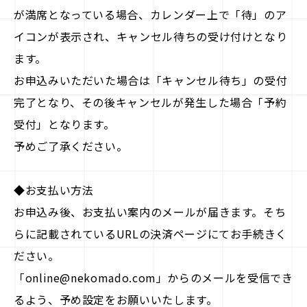
が満席となっている場合、カレンダー上で「待」のア
イコンが表示され、キャンセル待ちの受け付けとなり
ます。
お申込みいただいた場合は「キャンセル待ち」の受付
完了となり、その後キャンセルが発生した場合「予約
受付」となります。
予めご了承ください。
◆お支払い方法
お申込み後、お支払い案内のメールが届きます。そち
らに記載されているURLの決済ページにてお手続きく
ださい。
「online@nekomado.com」からのメールを受信でき
るよう、予め設定をお願いいたします。