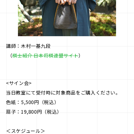
講師：木村一基九段
（
棋士紹介 日本将棋連盟サイト
）
<サイン会>
当日教室にて受付時に対象商品をご購入ください。
色紙：5,500円（税込）
扇子：19,800円（税込）
＜スケジュール＞