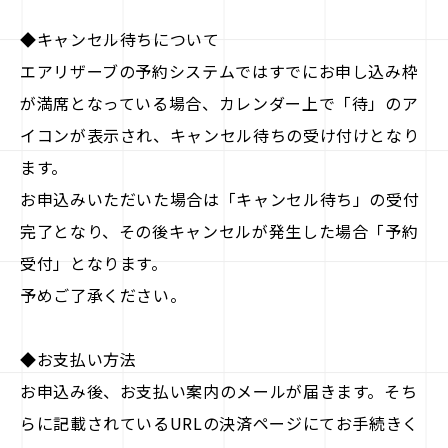
◆キャンセル待ちについて
エアリザーブの予約システムではすでにお申し込み枠
が満席となっている場合、カレンダー上で「待」のア
イコンが表示され、キャンセル待ちの受け付けとなり
ます。
お申込みいただいた場合は「キャンセル待ち」の受付
完了となり、その後キャンセルが発生した場合「予約
受付」となります。
予めご了承ください。
◆お支払い方法
お申込み後、お支払い案内のメールが届きます。そち
らに記載されているURLの決済ページにてお手続きく