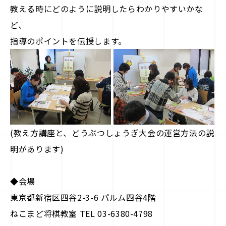
教える時にどのように説明したらわかりやすいかな
ど、
指導のポイントを伝授します。
(教え方講座と、どうぶつしょうぎ大会の運営方法の説
明があります)
◆会場
東京都新宿区四谷2-3-6 パルム四谷4階
ねこまど将棋教室 TEL 03-6380-4798