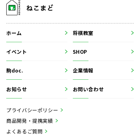
ホーム
将棋教室
イベント
SHOP
駒doc.
企業情報
お知らせ
お問い合わせ
プライバシーポリシー
商品開発・提携実績
よくあるご質問