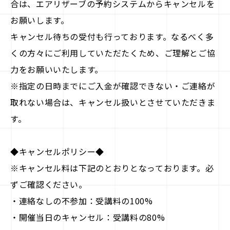
合は、エアリザーブの予約システムからキャンセルを
お願いします。
キャンセル待ちの受付も行っております。なるべく多
くの方々にご利用していただたくため、ご理解とご協
力をお願いいたします。
※指定の日時までにご入金が確認できない・ご連絡が
取れない場合は、キャンセル扱いとさせていただきま
す。
◆キャンセルポリシー◆
※キャンセル料は下記のとおりとなっております。必
ずご確認ください。
・連絡なしの不参加：受講料の100%
・開催当日のキャンセル：受講料の80%