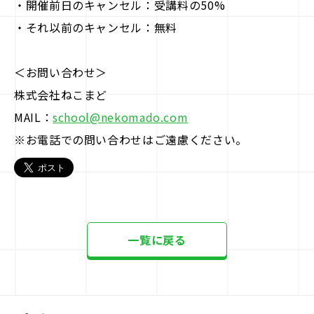
・開催前日のキャンセル：受講料の50%
・それ以前のキャンセル：無料
＜お問い合わせ＞
株式会社ねこまど
MAIL：
school@nekomado.com
※お電話での問い合わせはご遠慮ください。
一覧に戻る