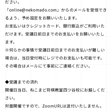
ださい。
「online@nekomado.com」からのメールを受信でき
るよう、予め設定をお願いいたします。
お支払いはクレジットカード、銀行振込がご利用いた
だけます。受講日前日までのお支払いをお願いいたし
ます。
※何らかの事情で受講日前日までのお支払いが難しい
場合は、当日受付時にレジでのお支払いも可能です。
その場合はメールにて事前にご連絡ください。
◆受講までの流れ
開催日当日、ねこまど将棋教室四ツ谷校にお越しくだ
さい。
対面開催ですので、ZoomURLは送付いたしません。