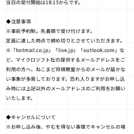
当日の受付開始は18:15からです。
◆注意事項
※事前予約制。先着順で受け付けます。
定員に達した時点で締め切りとさせていただきます。
※「hotmail.co.jp」「live.jp」「outlook.com」な
ど、マイクロソフト社の提供するメールアドレスをご
利用の方へ、ねこまど将棋教室からのメールが届かな
い事象が多発しております。恐れ入りますがお申し込
み時には上記以外のメールアドレスのご利用をお願い
いたします。
◆キャンセルについて
※お申し込み後、やむを得ない事情でキャンセルの場