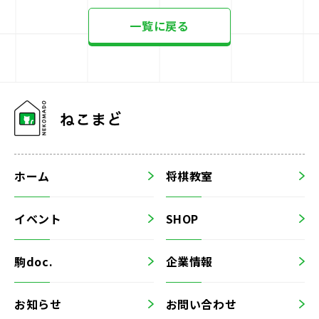
一覧に戻る
ホーム
将棋教室
イベント
SHOP
駒doc.
企業情報
お知らせ
お問い合わせ