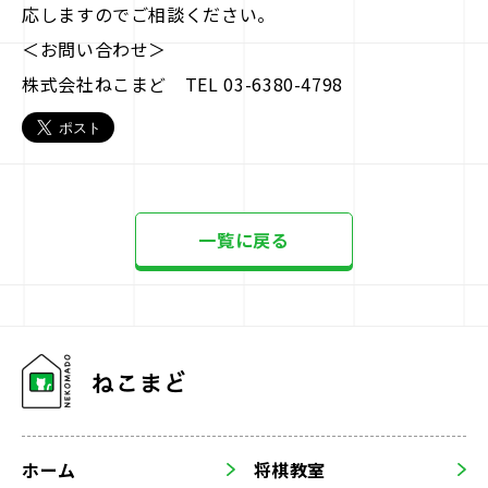
応しますのでご相談ください。
＜お問い合わせ＞
株式会社ねこまど TEL 03-6380-4798
一覧に戻る
ホーム
将棋教室