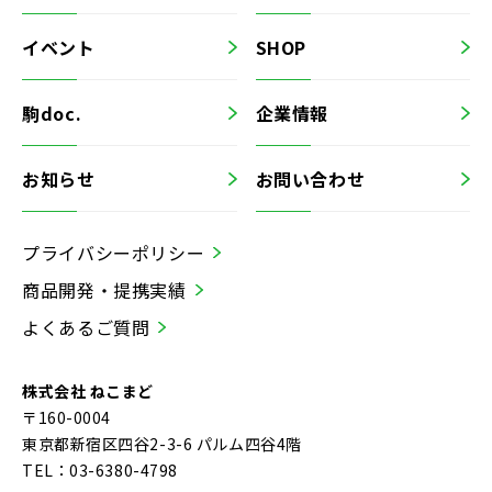
イベント
SHOP
駒doc.
企業情報
お知らせ
お問い合わせ
プライバシーポリシー
商品開発・提携実績
よくあるご質問
株式会社 ねこまど
〒160-0004
東京都新宿区四谷2-3-6 パルム四谷4階
TEL：03-6380-4798