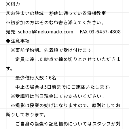
⑧棋力
⑨お住まいの地域 ⑩他に通っている将棋教室
※初参加の方はそのむね書き添えてください。
宛先: school@nekomado.com FAX 03-6457-4808
◆注意事項
※事前予約制。先着順で受け付けます。
定員に達した時点で締め切りとさせていただきま
す。
最少催行人数：6名
中止の場合は5日前までにご連絡いたします。
※受講料は当日現金にてお支払いください。
※撮影は授業の妨げになりますので、原則としてお
断りしております。
ご自身の勉強や記念撮影についてはスタッフが対