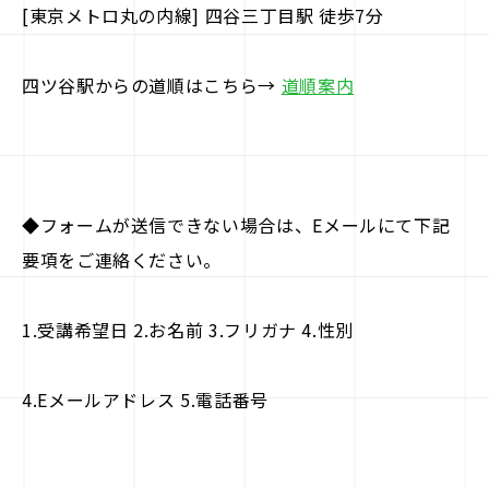
[東京メトロ丸の内線] 四谷三丁目駅 徒歩7分
四ツ谷駅からの道順はこちら→
道順案内
◆フォームが送信できない場合は、Eメールにて下記
要項をご連絡ください。
1.受講希望日 2.お名前 3.フリガナ 4.性別
4.Eメールアドレス 5.電話番号