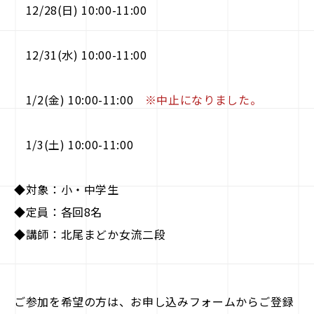
12/28(日) 10:00-11:00
12/31(水) 10:00-11:00
1/2(金) 10:00-11:00
※中止になりました。
1/3(土) 10:00-11:00
◆対象：小・中学生
◆定員：各回8名
◆講師：北尾まどか女流二段
ご参加を希望の方は、お申し込みフォームからご登録