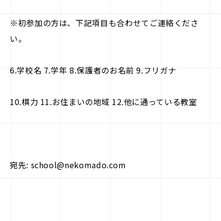
※初参加の方は、下記項目も合わせてご連絡くださ
い。
6.学校名 7.学年 8.保護者のお名前 9.フリガナ
10.棋力 11.お住まいの地域 12.他に通っている教室
宛先: school@nekomado.com