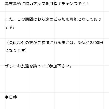
年末年始に棋力アップを目指すチャンスです！
また、この期間はお友達のご参加も可能となっており
ます。
（会員以外の方がご参加される場合は、受講料2500円
となります）
ぜひ、お友達を誘ってご参加下さい。
◆日時