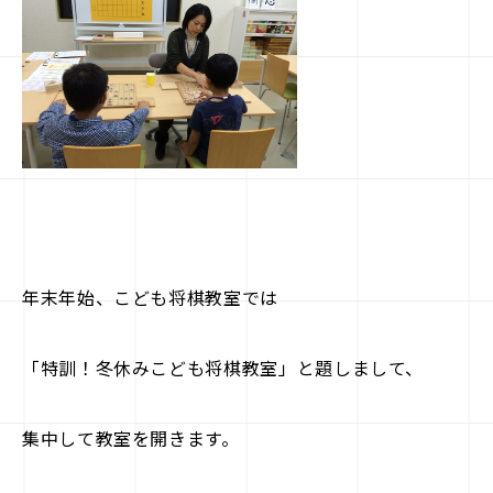
駒doc.
企業情報
お知らせ
お問い合わせ
年末年始、こども将棋教室では
「特訓！冬休みこども将棋教室」と題しまして、
集中して教室を開きます。