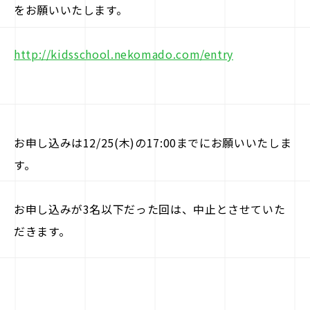
をお願いいたします。
http://kidsschool.nekomado.com/entry
お申し込みは12/25(木)の17:00までにお願いいたしま
す。
お申し込みが3名以下だった回は、中止とさせていた
だきます。