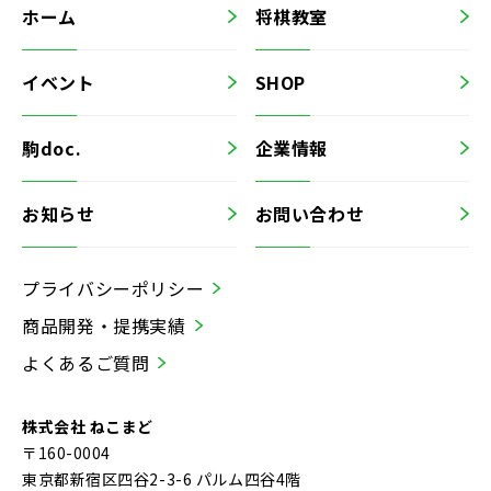
ホーム
将棋教室
イベント
SHOP
駒doc.
企業情報
お知らせ
お問い合わせ
プライバシーポリシー
商品開発・提携実績
よくあるご質問
株式会社 ねこまど
〒160-0004
東京都新宿区四谷2-3-6 パルム四谷4階